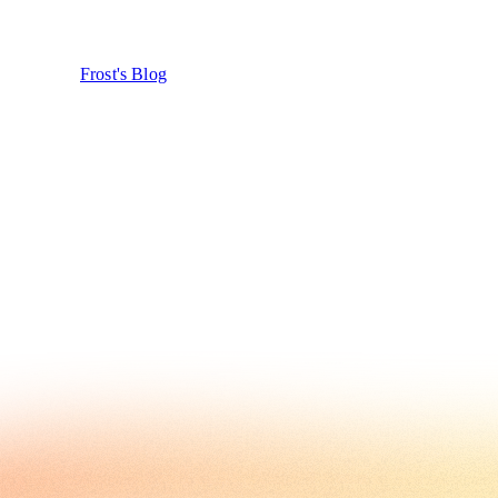
Frost's Blog