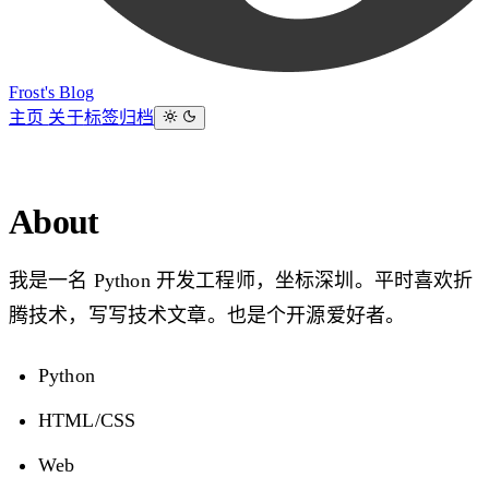
Frost's Blog
主页
关于
标签
归档
About
我是一名 Python 开发工程师，坐标深圳。平时喜欢折
腾技术，写写技术文章。也是个开源爱好者。
Python
HTML/CSS
Web