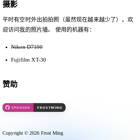
摄影
平时有空时外出拍拍照（虽然现在越来越少了），欢
迎访问
我的照片墙
。 使用的机器有：
Nikon D7100
Fujifilm XT-30
赞助
Copyright © 2026 Frost Ming