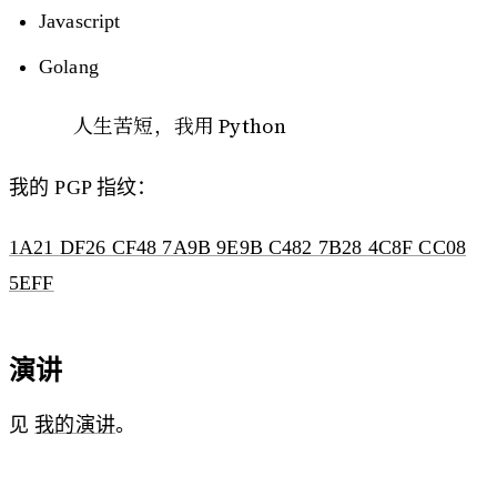
Javascript
Golang
人生苦短，我用 Python
我的 PGP 指纹：
1A21 DF26 CF48 7A9B 9E9B C482 7B28 4C8F CC08
5EFF
演讲
见
我的演讲
。